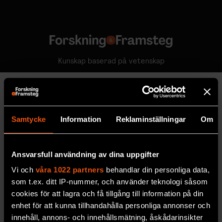
Kunskap baserad på vetenskap
Samtycke
Information
Reklaminställningar
Om
Ansvarsfull användning av dina uppgifter
Vi och
våra 1022 partners
behandlar din personliga data,
som t.ex. ditt IP-nummer, och använder teknologi såsom
cookies för att lagra och få tillgång till information på din
enhet för att kunna tillhandahålla personliga annonser och
innehåll, annons- och innehållsmätning, åskådarinsikter