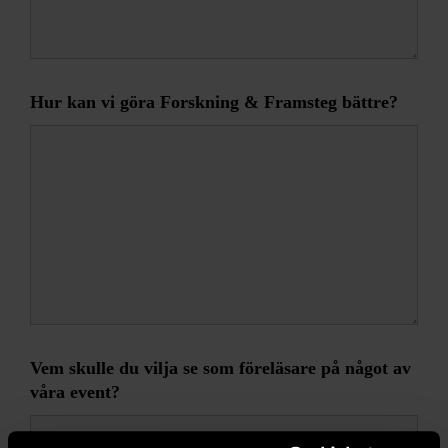
Hur kan vi göra Forskning & Framsteg bättre?
Vem skulle du vilja se som föreläsare på något av
våra event?