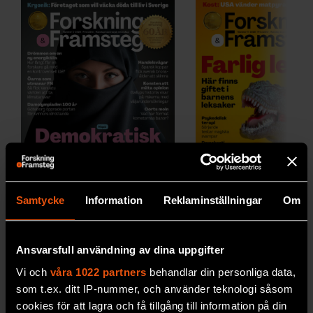
Samtycke
Information
Reklaminställningar
Om
2026/5
2026/4
Ansvarsfull användning av dina uppgifter
Vi och
våra 1022 partners
behandlar din personliga data,
som t.ex. ditt IP-nummer, och använder teknologi såsom
Se alla utgåvor
cookies för att lagra och få tillgång till information på din