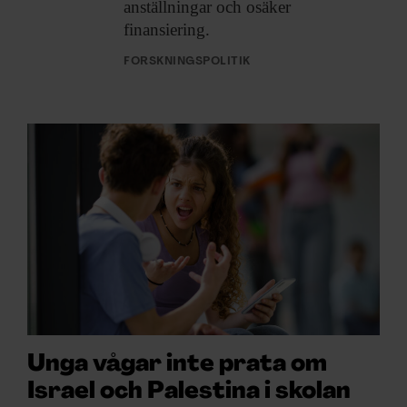
anställningar och osäker
finansiering.
FORSKNINGSPOLITIK
Unga vågar inte prata om
Israel och Palestina i skolan