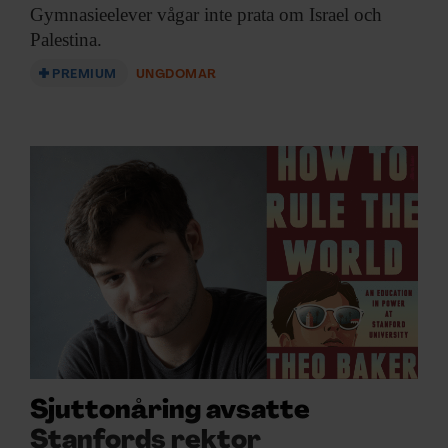
Gymnasieelever vågar inte
prata om Israel och
Palestina.
PREMIUM
UNGDOMAR
Sjuttonåring avsatte
Stanfords rektor