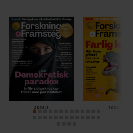
2026/5
2026/4