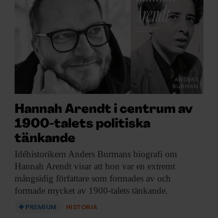
Hannah Arendt i centrum av
1900-talets politiska
tänkande
Idéhistorikern Anders Burmans
biografi om
Hannah Arendt visar att hon var en extremt
mångsidig författare som formades av och
formade mycket av 1900-talets tänkande.
PREMIUM
HISTORIA