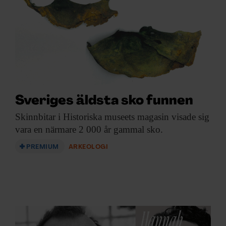
Sveriges äldsta sko funnen
Skinnbitar i Historiska
museets magasin visade sig
vara en närmare 2 000 år gammal sko.
PREMIUM
ARKEOLOGI