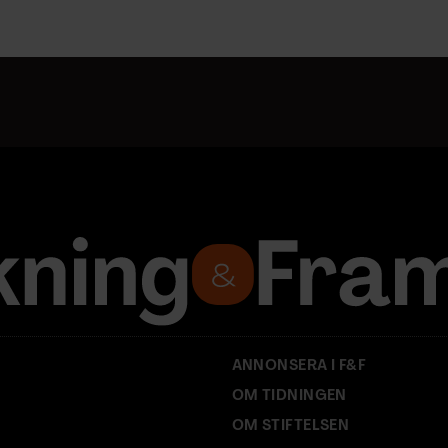
ANNONSERA I F&F
OM TIDNINGEN
OM STIFTELSEN