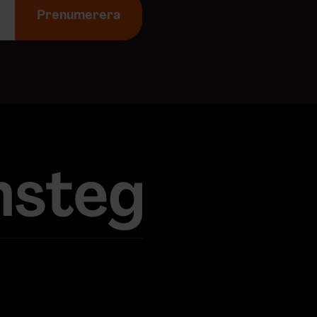
Prenumerera