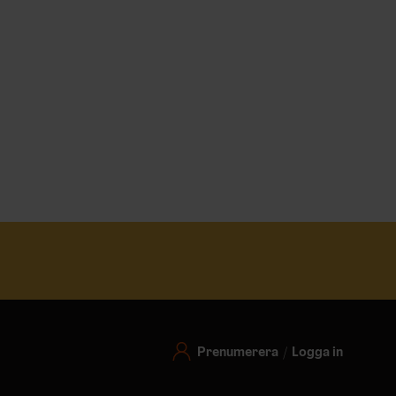
Prenumerera
Logga in