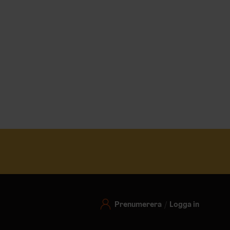
Prenumerera
Logga in