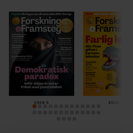
2026/5
2026/4