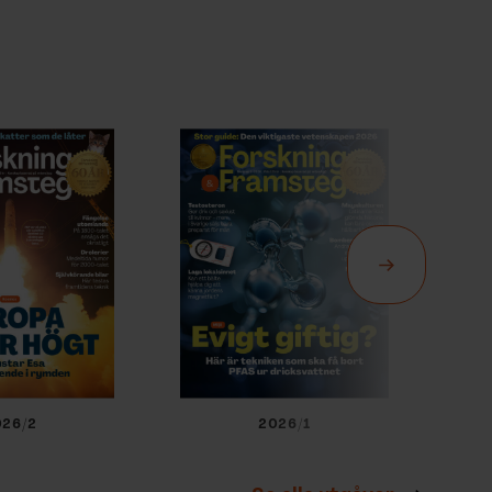
026/2
2026/1