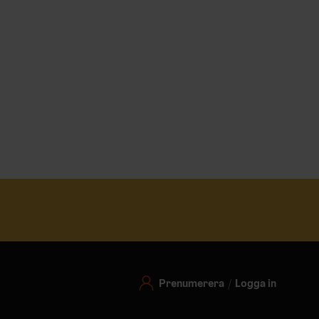
Prenumerera
Logga in