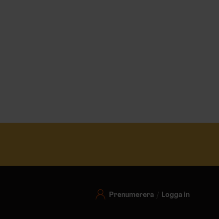
Prenumerera
Logga in