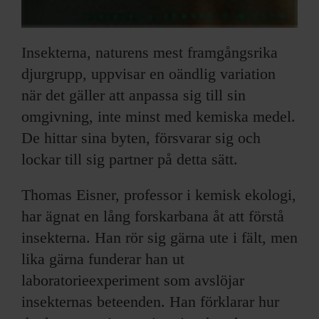
Insekterna, naturens mest framgångsrika
djurgrupp, uppvisar en oändlig variation
när det gäller att anpassa sig till sin
omgivning, inte minst med kemiska medel.
De hittar sina byten, försvarar sig och
lockar till sig partner på detta sätt.
Thomas Eisner, professor i kemisk ekologi,
har ägnat en lång forskarbana åt att förstå
insekterna. Han rör sig gärna ute i fält, men
lika gärna funderar han ut
laboratorieexperiment som avslöjar
insekternas beteenden. Han förklarar hur