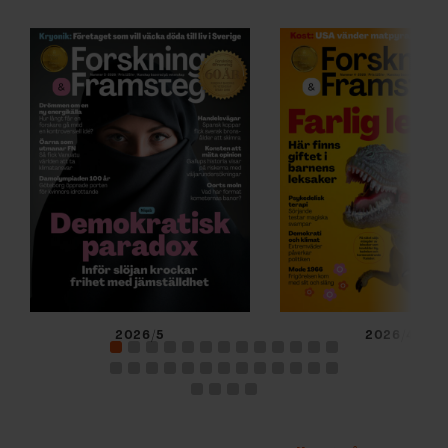
2026/5
2026/4