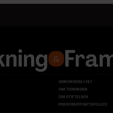
ANNONSERA I F&F
OM TIDNINGEN
OM STIFTELSEN
PERSONUPPGIFTSPOLICY