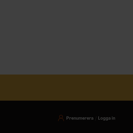
Prenumerera
Logga in