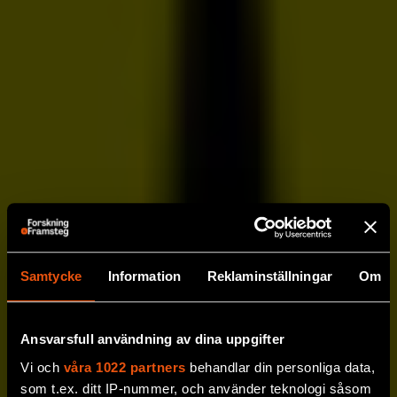
Samtycke
Information
Reklaminställningar
Om
Ansvarsfull användning av dina uppgifter
Vi och
våra 1022 partners
behandlar din personliga data,
som t.ex. ditt IP-nummer, och använder teknologi såsom