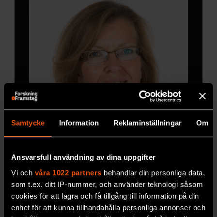
Samtycke
Information
Reklaminställningar
Om
Ansvarsfull användning av dina uppgifter
Vi och
våra 1022 partners
behandlar din personliga data,
som t.ex. ditt IP-nummer, och använder teknologi såsom
cookies för att lagra och få tillgång till information på din
enhet för att kunna tillhandahålla personliga annonser och