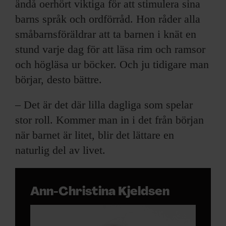
ändå oerhört viktiga för att stimulera sina
barns språk och ordförråd. Hon råder alla
småbarnsföräldrar att ta barnen i knät en
stund varje dag för att läsa rim och ramsor
och högläsa ur böcker. Och ju tidigare man
börjar, desto bättre.
– Det är det där lilla dagliga som spelar
stor roll. Kommer man in i det från början
när barnet är litet, blir det lättare en
naturlig del av livet.
Ann-Christina Kjeldsen