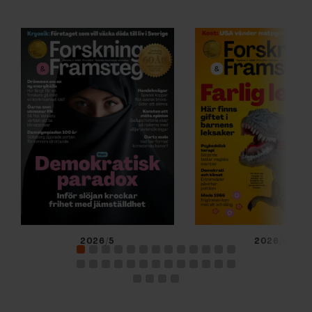
2026/5
2026/4