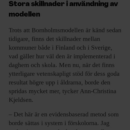
Stora skillnader i användning av
modellen
Trots att Bornholmsmodellen är känd sedan
tidigare, finns det skillnader mellan
kommuner både i Finland och i Sverige,
vad gäller hur väl den är implementerad i
daghem och skola. Men nu, när det finns
ytterligare vetenskapligt stöd för dess goda
resultat högre upp i åldrarna, borde den
spridas mycket mer, tycker Ann-Christina
Kjeldsen.
– Det här är en evidensbaserad metod som
borde sättas i system i förskolorna. Jag