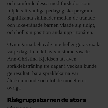
och jämförde dessa med förskolor som
följde sitt vanliga pedagogiska program.
Signifikanta skillnader mellan de tränade
och icke-tränade barnen visade sig tidigt,
och höll sin position ända upp i tonåren.
Övningarna behövde inte heller göras exakt
varje dag. I en del av sin studie visade
Ann-Christina Kjeldsen att även
språkleksträning tre dagar i veckan kunde
ge resultat, bara språklekarna var
återkommande och följde modellen i
övrigt.
Riskgruppsbarnen de stora