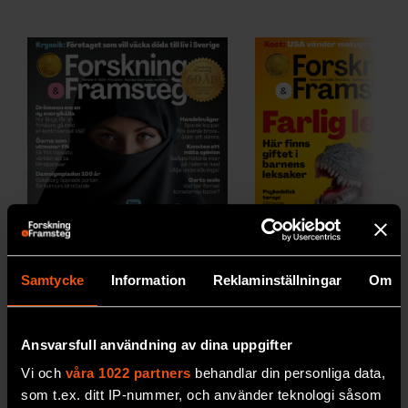
Samtycke
Information
Reklaminställningar
Om
2026/5
2026/4
Ansvarsfull användning av dina uppgifter
Vi och
våra 1022 partners
behandlar din personliga data,
som t.ex. ditt IP-nummer, och använder teknologi såsom