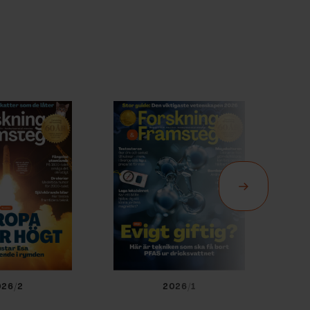
026/2
2026/1