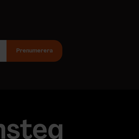
Prenumerera