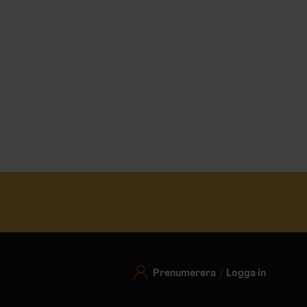
Prenumerera
Logga in