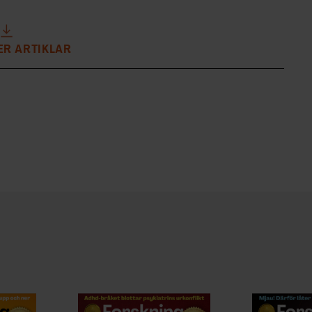
ER ARTIKLAR