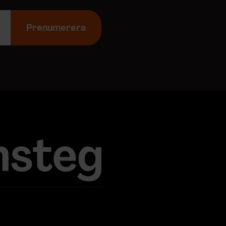
Prenumerera