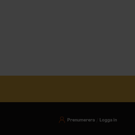
Prenumerera
Logga in