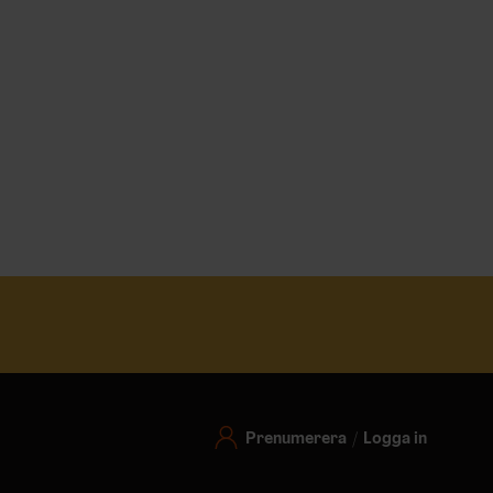
Prenumerera
Logga in