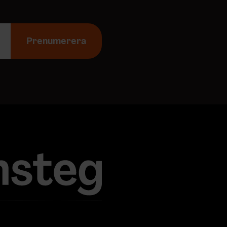
Prenumerera