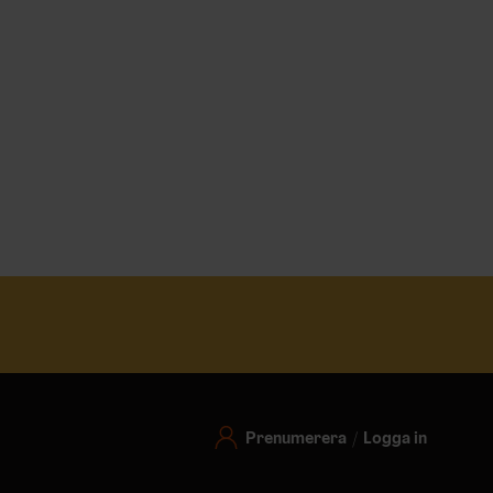
Prenumerera
Logga in