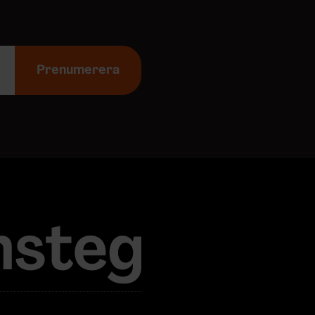
Prenumerera