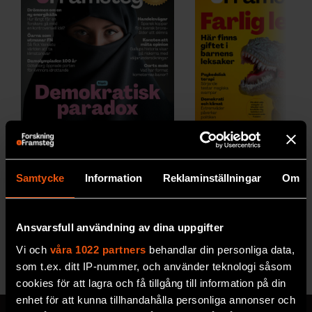
2026/5
2026/4
Samtycke
Information
Reklaminställningar
Om
Ansvarsfull användning av dina uppgifter
Vi och
våra 1022 partners
behandlar din personliga data,
Se alla utgåvor
som t.ex. ditt IP-nummer, och använder teknologi såsom
cookies för att lagra och få tillgång till information på din
enhet för att kunna tillhandahålla personliga annonser och