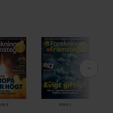
026/2
2026/1