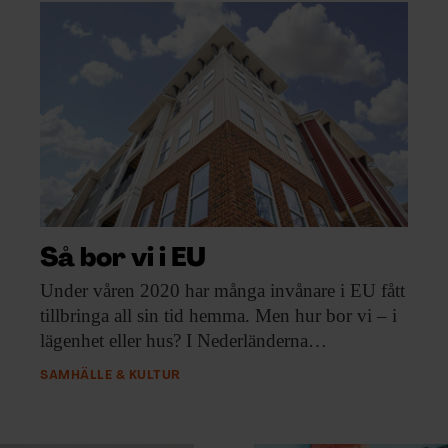
Så bor vi i EU
Under våren 2020
har många invånare i EU fått
tillbringa all sin tid hemma. Men hur bor vi – i
lägenhet eller hus? I Nederländerna…
SAMHÄLLE & KULTUR