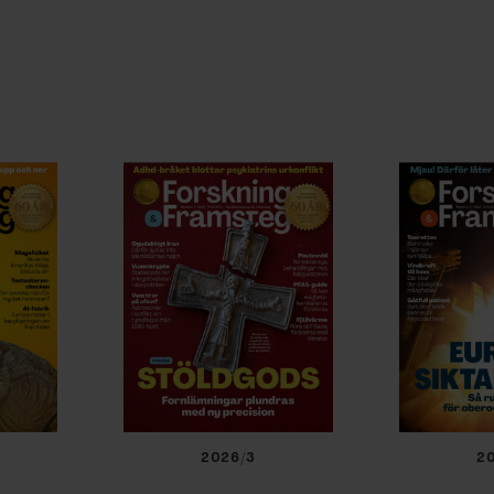
2026/3
2