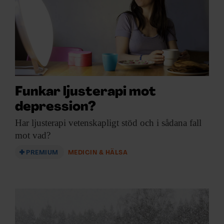
Funkar ljusterapi mot
depression?
Har ljusterapi vetenskapligt
stöd och i sådana fall
mot vad?
PREMIUM
MEDICIN & HÄLSA