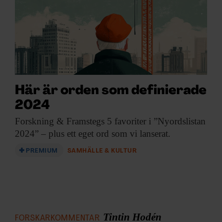
Här är orden som definierade
2024
Forskning & Framstegs
5 favoriter i ”Nyordslistan
2024” – plus ett eget ord som vi lanserat.
PREMIUM
SAMHÄLLE & KULTUR
Tintin Hodén
FORSKARKOMMENTAR