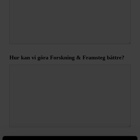
Hur kan vi göra Forskning & Framsteg bättre?