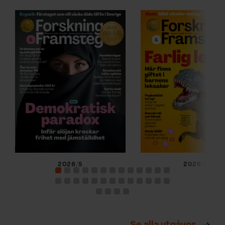
2026/5
2026/4