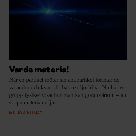
Varde materia!
När en partikel
möter sin antipartikel förintar de
varandra och kvar blir bara en ljusblixt. Nu har en
grupp fysiker visat hur man kan göra tvärtom – att
skapa materia ur ljus.
MILJÖ & KLIMAT