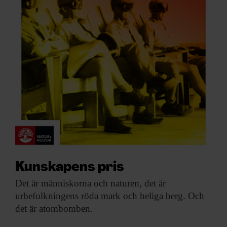
Kunskapens pris
Det är människorna
och naturen, det är
urbefolkningens röda mark och heliga berg. Och
det är atombomben.