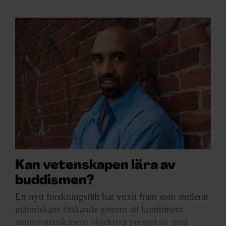
Kan vetenskapen lära av
buddismen?
Ett nytt forskningsfält
har vuxit fram som studerar
människans tänkande genom att kombinera
neurovetenskapens objektiva perspektiv med