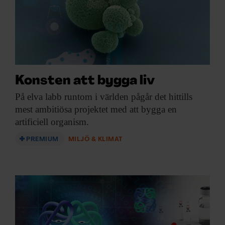
Konsten att bygga liv
På elva labb
runtom i världen pågår det hittills
mest ambitiösa projektet med att bygga en
artificiell organism.
PREMIUM
MILJÖ & KLIMAT