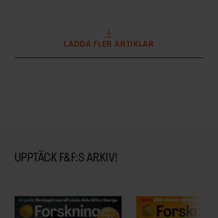
LADDA FLER ARTIKLAR
UPPTÄCK F&F:S ARKIV!