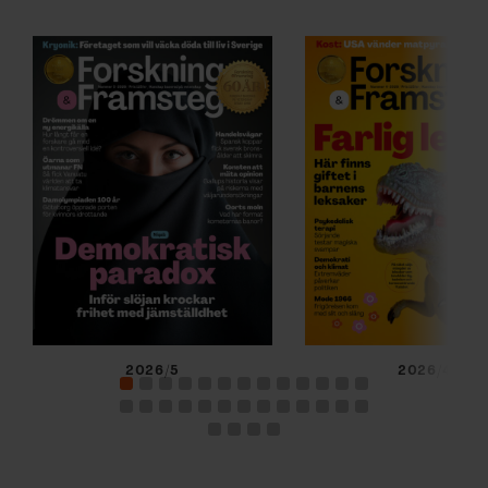
2026/5
2026/4