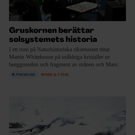
Gruskornen berättar
solsystemets historia
I ett rum
på Naturhistoriska riksmuseet tittar
Martin Whitehouse på uråldriga kristaller ur
berggrunden och fragment av månen och Mars.
PREMIUM
RYMD & FYSIK