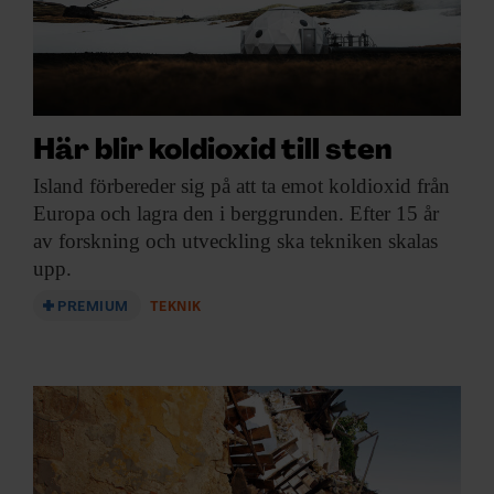
Här blir koldioxid till sten
Island förbereder sig
på att ta emot koldioxid från
Europa och lagra den i berggrunden. Efter 15 år
av forskning och utveckling ska tekniken skalas
upp.
PREMIUM
TEKNIK