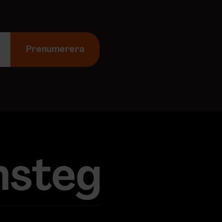
Prenumerera