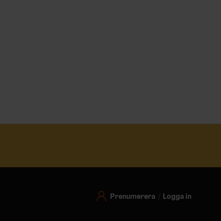
Prenumerera
Logga in