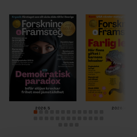
2026/5
2026/4