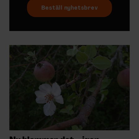
Beställ nyhetsbrev