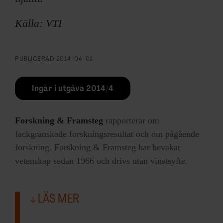
Källa: VTI
PUBLICERAD
2014-04-01
Ingår i utgåva 2014/4
Forskning & Framsteg
rapporterar om
fackgranskade forskningsresultat och om pågående
forskning. Forskning & Framsteg har bevakat
vetenskap sedan 1966 och drivs utan vinstsyfte.
LÄS MER