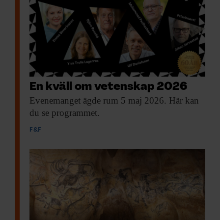
En kväll om vetenskap 2026
Evenemanget ägde rum
5 maj 2026. Här kan
du se programmet.
F&F