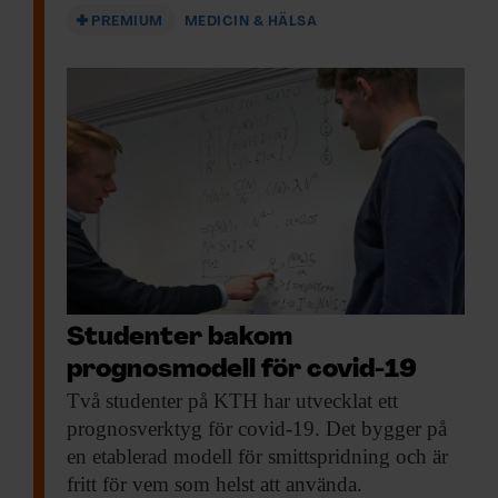
PREMIUM
MEDICIN & HÄLSA
Studenter bakom
prognosmodell för covid-19
Två studenter på
KTH har utvecklat ett
prognosverktyg för covid-19. Det bygger på
en etablerad modell för smittspridning och är
fritt för vem som helst att använda.