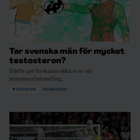
Tar svenska män för mycket
testosteron?
Därför ger forskarna
olika svar om
testosteronbehandling.
PREMIUM
HORMONER