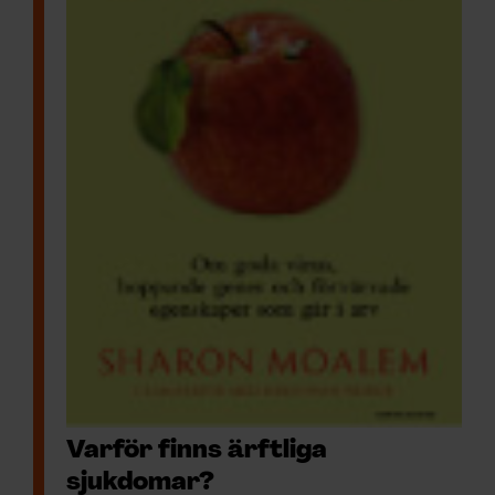
Varför finns ärftliga
sjukdomar?