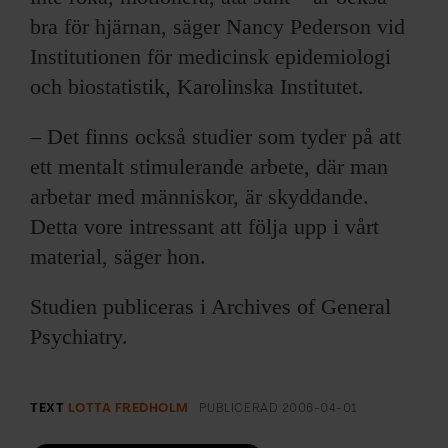
bra för hjärnan, säger Nancy Pederson vid
Institutionen för medicinsk epidemiologi
och biostatistik, Karolinska Institutet.
– Det finns också studier som tyder på att
ett mentalt stimulerande arbete, där man
arbetar med människor, är skyddande.
Detta vore intressant att följa upp i vårt
material, säger hon.
Studien publiceras i Archives of General
Psychiatry.
TEXT
LOTTA FREDHOLM
PUBLICERAD
2006-04-01