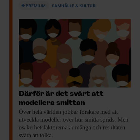
PREMIUM
SAMHÄLLE & KULTUR
Därför är det svårt att
modellera smittan
Över hela världen
jobbar forskare med att
utveckla modeller över hur smitta sprids. Men
osäkerhetsfaktorerna är många och resultaten
svåra att tolka.