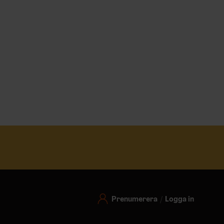
Prenumerera
Logga in