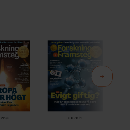
026/2
2026/1