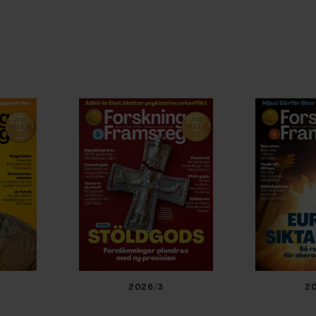
2026/3
2