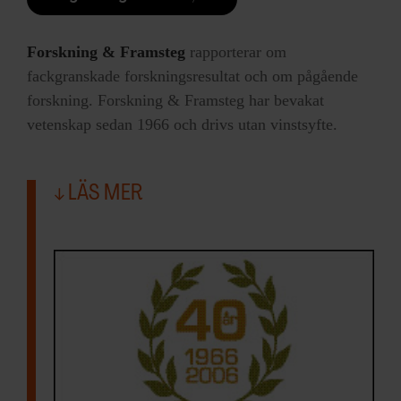
Forskning & Framsteg
rapporterar om
fackgranskade forskningsresultat och om pågående
forskning. Forskning & Framsteg har bevakat
vetenskap sedan 1966 och drivs utan vinstsyfte.
LÄS MER