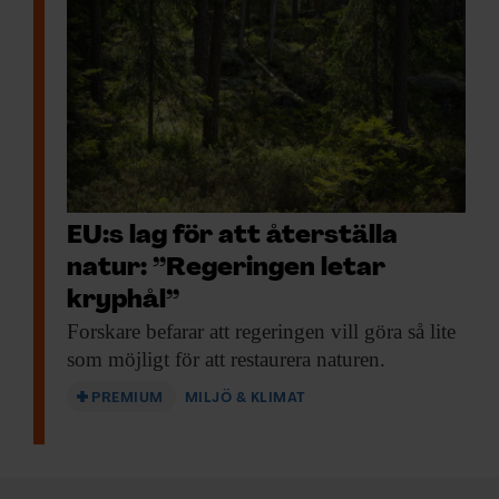
EU:s lag för att återställa
natur: ”Regeringen letar
kryphål”
Forskare befarar att
regeringen vill göra så lite
som möjligt för att restaurera naturen.
PREMIUM
MILJÖ & KLIMAT