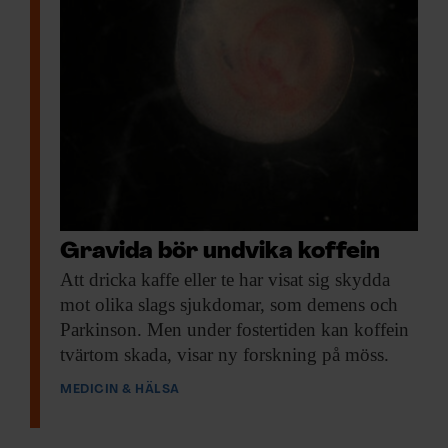
Gravida bör undvika koffein
Att dricka kaffe
eller te har visat sig skydda
mot olika slags sjukdomar, som demens och
Parkinson. Men under fostertiden kan koffein
tvärtom skada, visar ny forskning på möss.
MEDICIN & HÄLSA