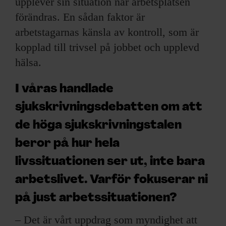
upplever sin situation när arbetsplatsen
förändras. En sådan faktor är
arbetstagarnas känsla av kontroll, som är
kopplad till trivsel på jobbet och upplevd
hälsa.
I våras handlade
sjukskrivningsdebatten om att
de höga sjukskrivningstalen
beror på hur hela
livssituationen ser ut, inte bara
arbetslivet. Varför fokuserar ni
på just arbetssituationen?
– Det är vårt uppdrag som myndighet att