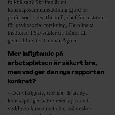
folkhälsan? Skriften är en
kunskapssammanställning gjord av
professor Töres Theorell, chef för Institutet
för psykosocial forskning, Karolinska
institutet. F&F ställer tre frågor till
generaldirektör Gunnar Ågren.
Mer inflytande på
arbetsplatsen är säkert bra,
men vad ger den nya rapporten
konkret?
– Det viktigaste, tror jag, är att nya
kunskaper ger bättre redskap för att
verkligen kunna mäta hur människor