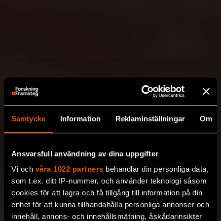
Samtycke
Information
Reklaminställningar
Om
Ansvarsfull användning av dina uppgifter
Vi och
våra 1022 partners
behandlar din personliga data,
som t.ex. ditt IP-nummer, och använder teknologi såsom
cookies för att lagra och få tillgång till information på din
enhet för att kunna tillhandahålla personliga annonser och
innehåll, annons- och innehållsmätning, åskådarinsikter