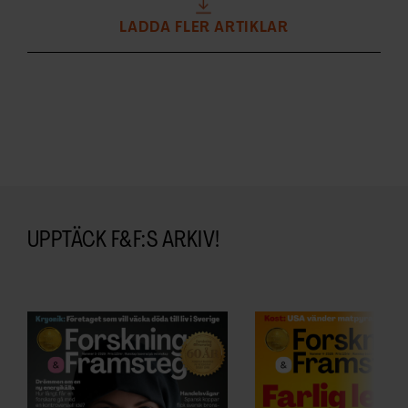
LADDA FLER ARTIKLAR
UPPTÄCK F&F:S ARKIV!