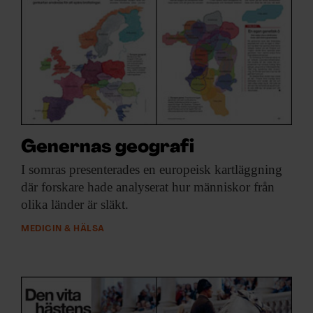
Genernas geografi
I somras presenterades
en europeisk kartläggning
där forskare hade analyserat hur människor från
olika länder är släkt.
MEDICIN & HÄLSA