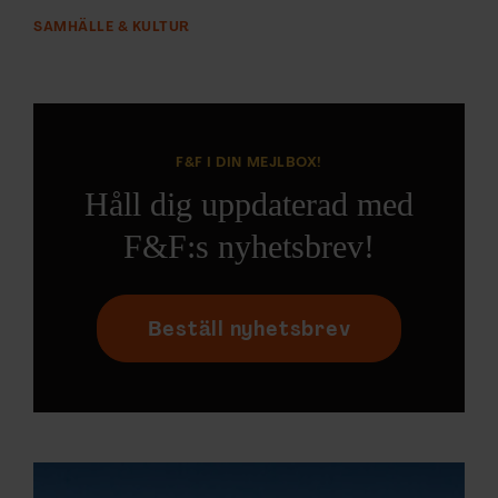
SAMHÄLLE & KULTUR
F&F I DIN MEJLBOX!
Håll dig uppdaterad med
F&F:s nyhetsbrev!
Beställ nyhetsbrev