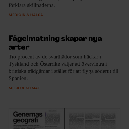
förklara skillnaderna.
MEDICIN & HÄLSA
Fågelmatning skapar nya
arter
Tio procent av
de svarthättor som häckar i
Tyskland och Österrike väljer att övervintra i
brittiska trädgårdar i stället för att flyga söderut till
Spanien.
MILJÖ & KLIMAT