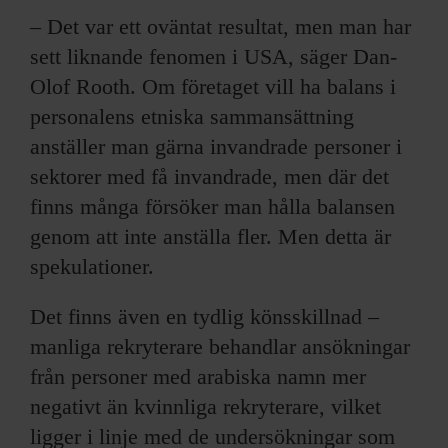
– Det var ett oväntat resultat, men man har
sett liknande fenomen i USA, säger Dan-
Olof Rooth. Om företaget vill ha balans i
personalens etniska sammansättning
anställer man gärna invandrade personer i
sektorer med få invandrade, men där det
finns många försöker man hålla balansen
genom att inte anställa fler. Men detta är
spekulationer.
Det finns även en tydlig könsskillnad –
manliga rekryterare behandlar ansökningar
från personer med arabiska namn mer
negativt än kvinnliga rekryterare, vilket
ligger i linje med de undersökningar som