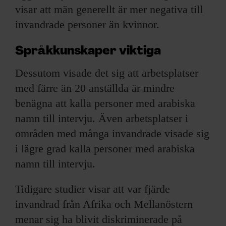
visar att män generellt är mer negativa till
invandrade personer än kvinnor.
Språkkunskaper viktiga
Dessutom visade det sig att arbetsplatser
med färre än 20 anställda är mindre
benägna att kalla personer med arabiska
namn till intervju. Även arbetsplatser i
områden med många invandrade visade sig
i lägre grad kalla personer med arabiska
namn till intervju.
Tidigare studier visar att var fjärde
invandrad från Afrika och Mellanöstern
menar sig ha blivit diskriminerade på