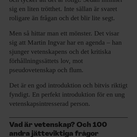
sig en liten trötthet. Inte sällan är svaret
roligare än frågan och det blir lite segt.
Men så hittar man ett mönster. Det visar
sig att Martin Ingvar har en agenda – han
sjunger vetenskapens och det kritiska
förhållningssättets lov, mot
pseudovetenskap och flum.
Det är en god introduktion och bitvis riktigt
fyndigt. En perfekt introduktion för en ung
vetenskapsintresserad person.
Vad är vetenskap? Och 100
andra jätteviktiga frågor