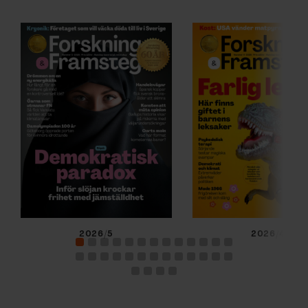
2026/5
2026/4