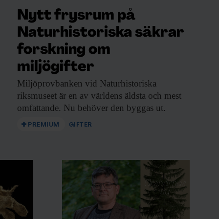
Nytt frysrum på
Naturhistoriska säkrar
forskning om
miljögifter
Miljöprovbanken vid Naturhistoriska
riksmuseet är en av världens äldsta och mest
omfattande. Nu behöver den byggas ut.
PREMIUM
GIFTER