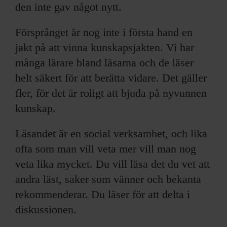
den inte gav något nytt.
Försprånget är nog inte i första hand en
jakt på att vinna kunskapsjakten. Vi har
många lärare bland läsarna och de läser
helt säkert för att berätta vidare. Det gäller
fler, för det är roligt att bjuda på nyvunnen
kunskap.
Läsandet är en social verksamhet, och lika
ofta som man vill veta mer vill man nog
veta lika mycket. Du vill läsa det du vet att
andra läst, saker som vänner och bekanta
rekommenderar. Du läser för att delta i
diskussionen.