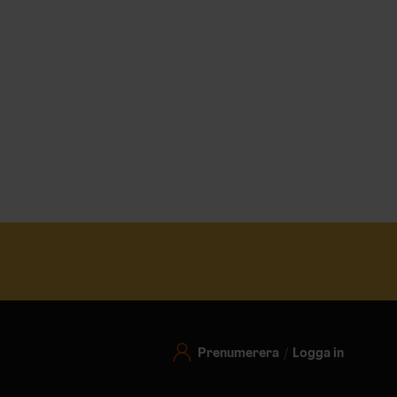
Prenumerera
Logga in