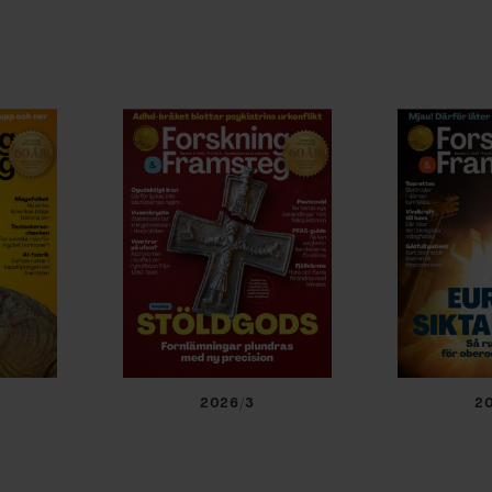
2026/3
2