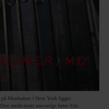
 på Manhattan i New York ligger
 Den medicinskt ansvarige heter Eric