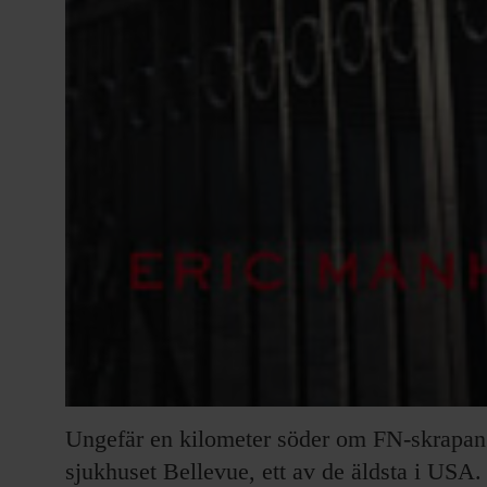
Ungefär en kilometer söder om FN-skrapan
sjukhuset Bellevue, ett av de äldsta i USA.