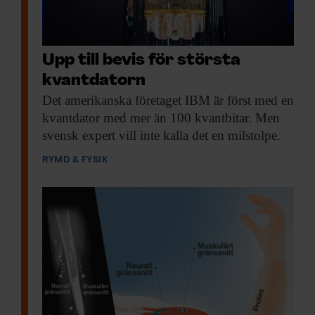
Upp till bevis för största
kvantdatorn
Det amerikanska företaget
IBM är först med en
kvantdator med mer än 100 kvantbitar. Men
svensk expert vill inte kalla det en milstolpe.
RYMD & FYSIK