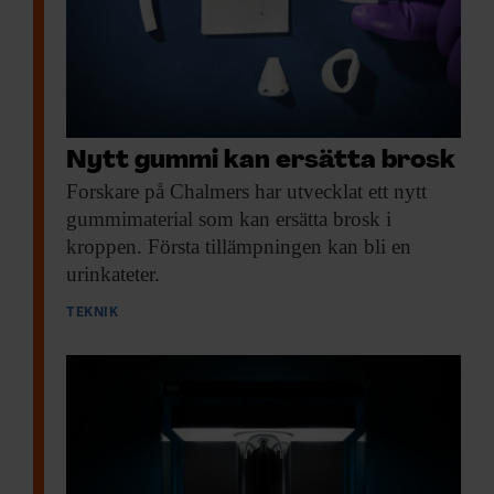
Nytt gummi kan ersätta brosk
Forskare på Chalmers
har utvecklat ett nytt
gummimaterial som kan ersätta brosk i
kroppen. Första tillämpningen kan bli en
urinkateter.
TEKNIK