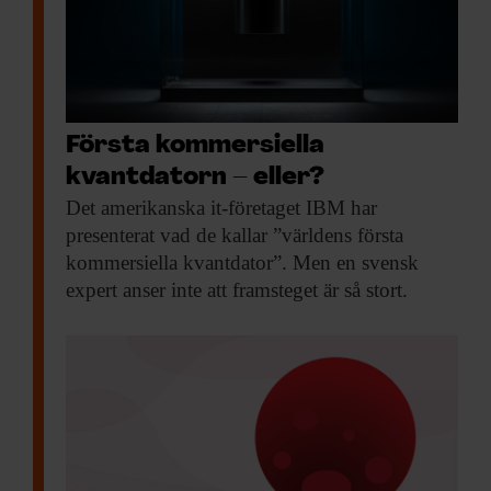
Första kommersiella
kvantdatorn – eller?
Det amerikanska it-företaget
IBM har
presenterat vad de kallar ”världens första
kommersiella kvantdator”. Men en svensk
expert anser inte att framsteget är så stort.