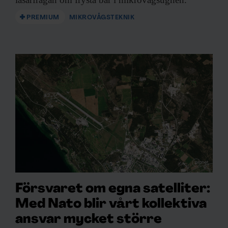
PREMIUM
MIKROVÅGSTEKNIK
Försvaret om egna satelliter:
Med Nato blir vårt kollektiva
ansvar mycket större