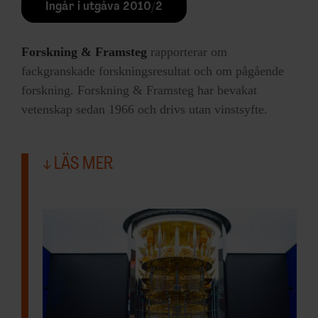
Ingår i utgåva 2010/2
Forskning & Framsteg
rapporterar om
fackgranskade forskningsresultat och om pågående
forskning. Forskning & Framsteg har bevakat
vetenskap sedan 1966 och drivs utan vinstsyfte.
LÄS MER