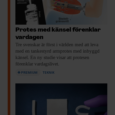
Protes med känsel förenklar
vardagen
Tre svenskar är
först i världen med att leva
med en tankestyrd armprotes med inbyggd
känsel. En ny studie visar att protesen
förenklar vardagslivet.
PREMIUM
TEKNIK