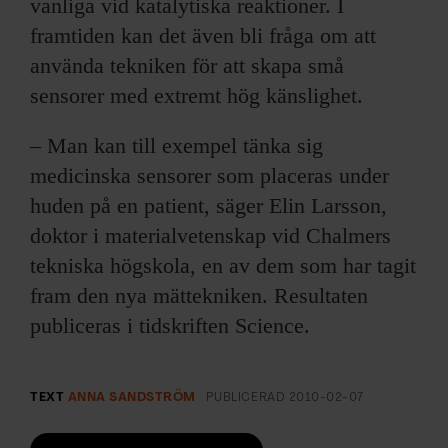
vanliga vid katalytiska reaktioner. I
framtiden kan det även bli fråga om att
använda tekniken för att skapa små
sensorer med extremt hög känslighet.
– Man kan till exempel tänka sig
medicinska sensorer som placeras under
huden på en patient, säger Elin Larsson,
doktor i materialvetenskap vid Chalmers
tekniska högskola, en av dem som har tagit
fram den nya mättekniken. Resultaten
publiceras i tidskriften Science.
TEXT
ANNA SANDSTRÖM
PUBLICERAD
2010-02-07