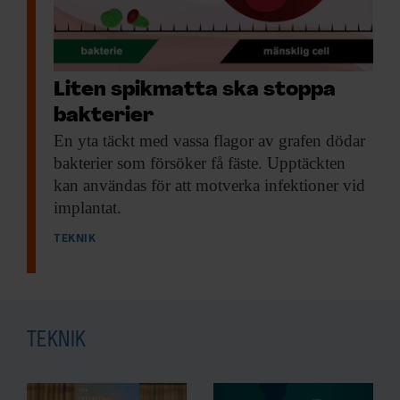
Liten spikmatta ska stoppa
bakterier
En yta täckt
med vassa flagor av grafen dödar
bakterier som försöker få fäste. Upptäckten
kan användas för att motverka infektioner vid
implantat.
TEKNIK
TEKNIK