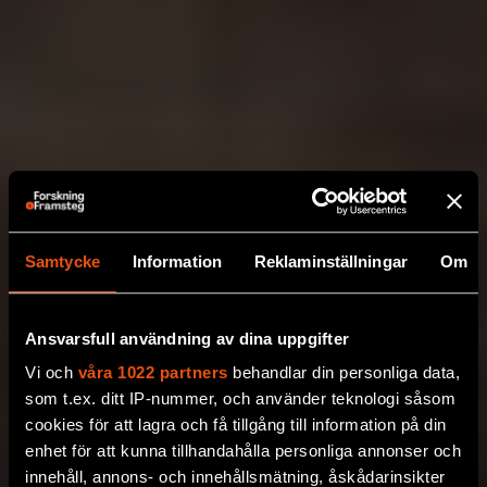
Samtycke
Information
Reklaminställningar
Om
Ansvarsfull användning av dina uppgifter
Vi och
våra 1022 partners
behandlar din personliga data,
som t.ex. ditt IP-nummer, och använder teknologi såsom
cookies för att lagra och få tillgång till information på din
enhet för att kunna tillhandahålla personliga annonser och
innehåll, annons- och innehållsmätning, åskådarinsikter