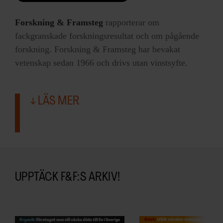
Forskning & Framsteg
rapporterar om
fackgranskade forskningsresultat och om pågående
forskning. Forskning & Framsteg har bevakat
vetenskap sedan 1966 och drivs utan vinstsyfte.
LÄS MER
UPPTÄCK F&F:S ARKIV!